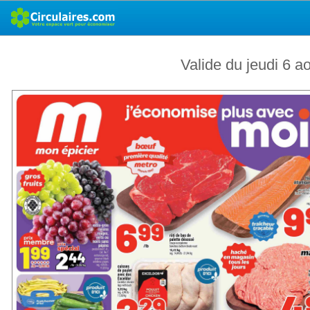
Valide du jeudi 6 a