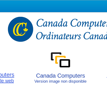
uters
Canada Computers
elle web
Version image non disponible