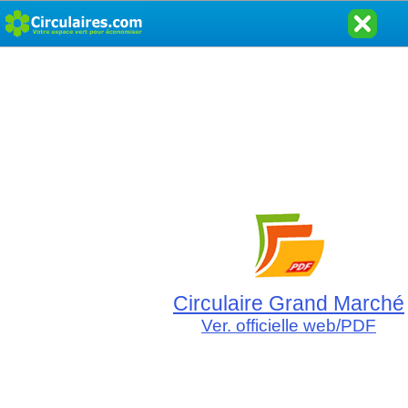
Circulaire Grand Marché
Ver. officielle web/PDF