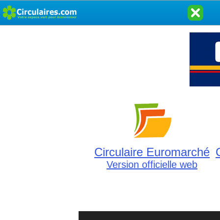
Circulaire Euromarché
Version officielle web