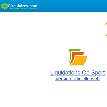
Liquidations Go Sport
Version officielle web