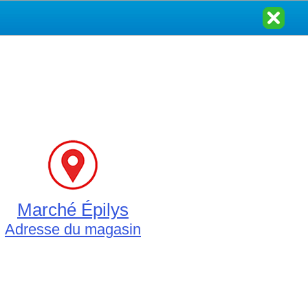
Marché Épilys
Adresse du magasin