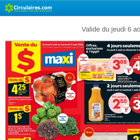
Valide du jeudi 6 a