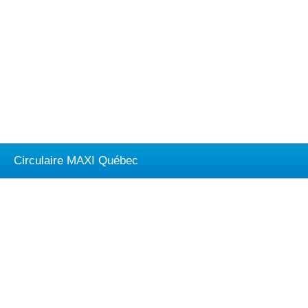
Circulaire MAXI Québec