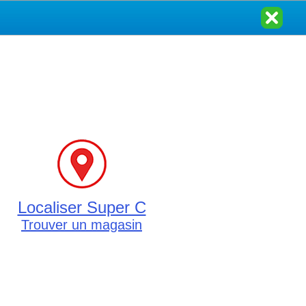
Localiser Super C
Trouver un magasin