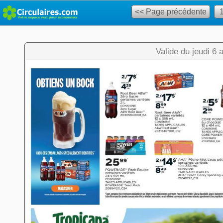
<< Page précédente
Valide du jeudi 6