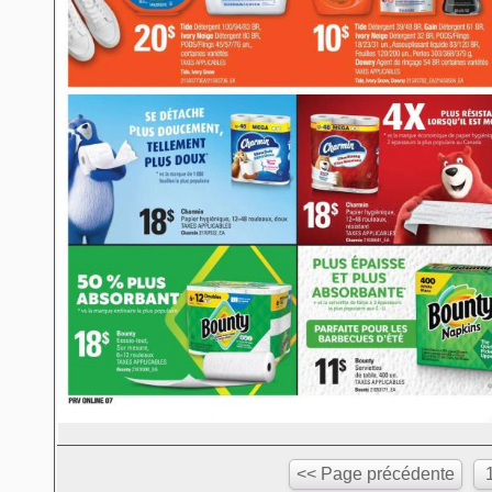
<< Page précédente