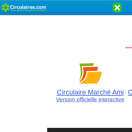
Circulaire Marché Ami
C
Version officielle interactive