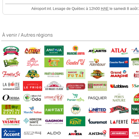
À venir / Autres régions