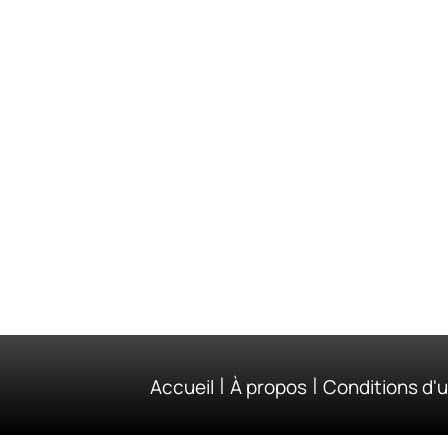
|
|
Accueil
À propos
Conditions d'ut