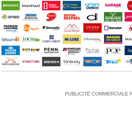
PUBLICITÉ COMMERCIALE N