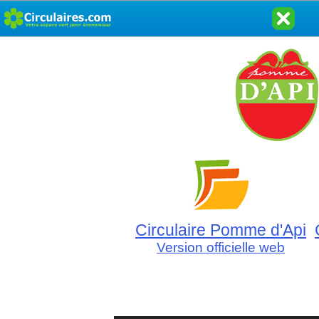
Circulaire Pomme d'Api
Version officielle web