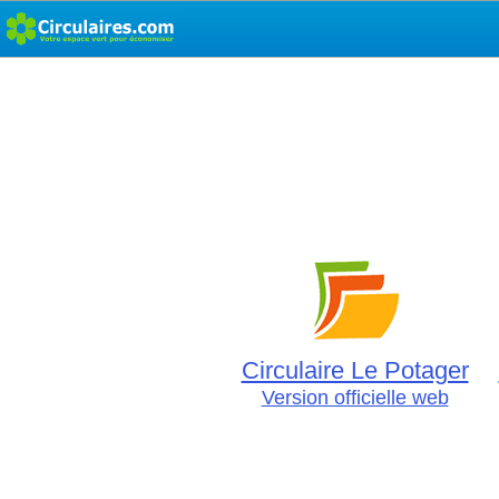
Circulaire Le Potager
Version officielle web