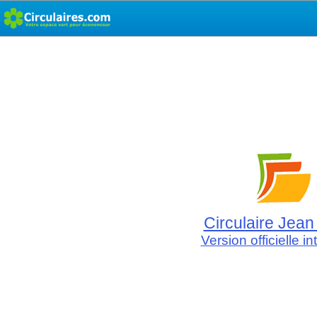
Circulaire Jean
Version officielle in