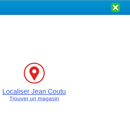
Localiser Jean Coutu
Trouver un magasin