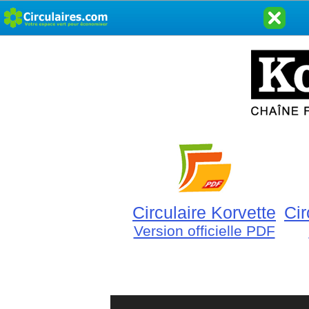
Circulaire Korvette
Cir
Version officielle PDF