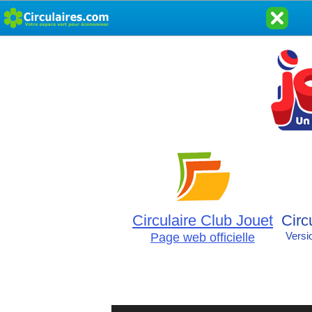
Circulaire Club Jouet
Circ
Page web officielle
Versi