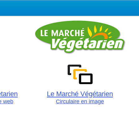
tarien
Le Marché Végétarien
le web
Circulaire en image