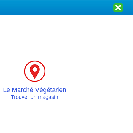
Le Marché Végétarien
Trouver un magasin