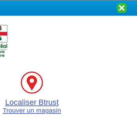
Localiser Btrust
Trouver un magasin