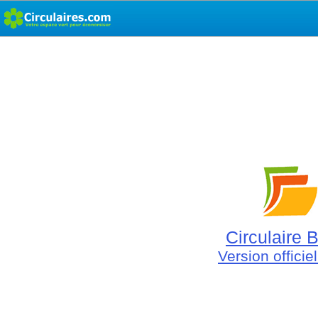
Circulaire B
Version officie