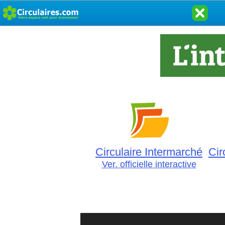
Circulaire Intermarché
Cir
Ver. officielle interactive