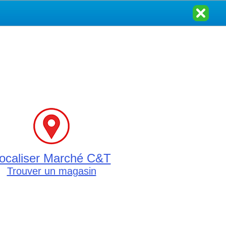
ocaliser Marché C&T
Trouver un magasin