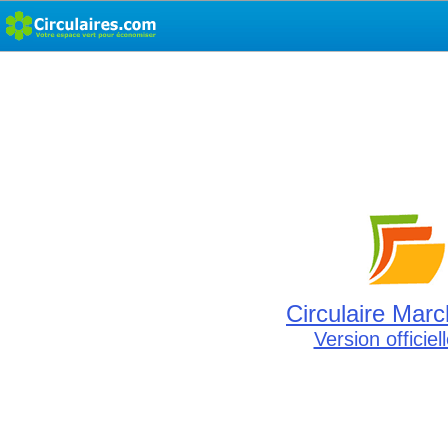
Circulaire Mar
Version officie