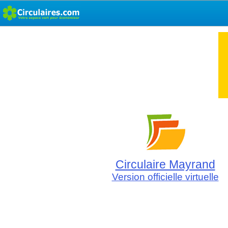
Circulaire Mayrand
Version officielle virtuelle